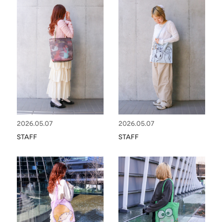
2026.05.07
2026.05.07
STAFF
STAFF