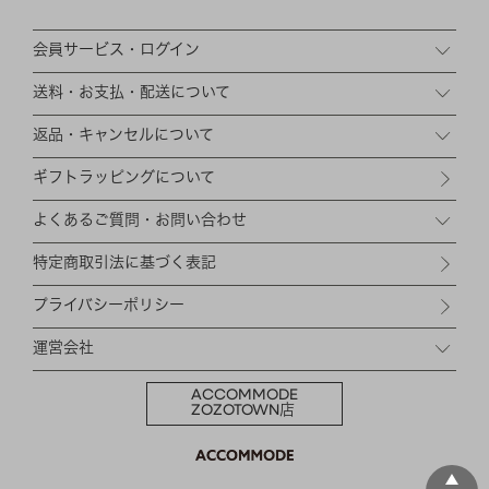
会員サービス・ログイン
送料・お支払・配送について
返品・キャンセルについて
ギフトラッピングについて
よくあるご質問・お問い合わせ
特定商取引法に基づく表記
プライバシーポリシー
運営会社
ACCOMMODE
ZOZOTOWN店