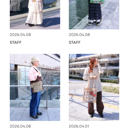
2026.04.08
2026.04.08
STAFF
STAFF
2026.04.08
2026.04.01