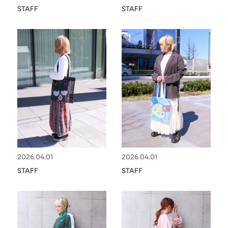
STAFF
STAFF
2026.04.01
2026.04.01
STAFF
STAFF