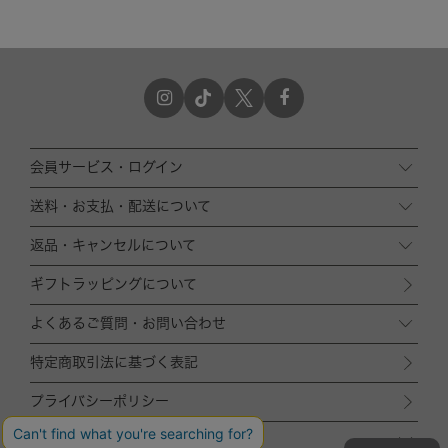
会員サービス・ログイン
送料・お支払・配送について
返品・キャンセルについて
ギフトラッピングについて
よくあるご質問・お問い合わせ
特定商取引法に基づく表記
プライバシーポリシー
運営会社