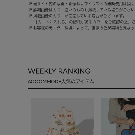
当サイト内の写真・画像およびイラストの無断使用は固く
詳細画像はカラー違いのものも掲載している場合がござい
掲載画像のカラーが完売している場合がございます。
【カートに入れる】の記載があるカラーをご確認の上、
お客様のモニター環境によって、画像の色が実物と異なっ
WEEKLY RANKING
ACCOMMODE人気のアイテム