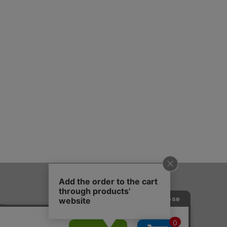
質問
会社概要
法に基づく表記
採用情報