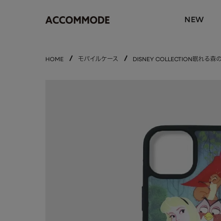
NEW
HOME
モバイルケース
DISNEY COLLECTION眠れる