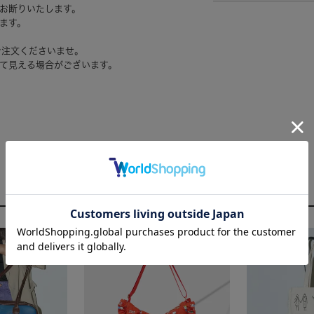
お断りいたします。
ます。
ご注文くださいませ。
て見える場合がございます。