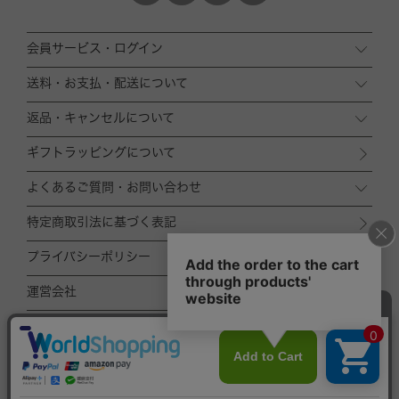
会員サービス・ログイン
送料・お支払・配送について
返品・キャンセルについて
ギフトラッピングについて
よくあるご質問・お問い合わせ
特定商取引法に基づく表記
プライバシーポリシー
運営会社
ACCOMMODE
ZOZOTOWN店