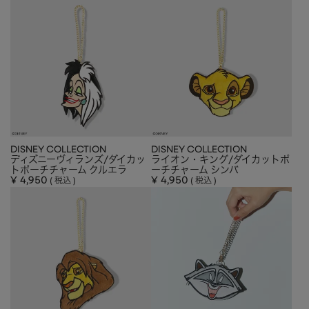
DISNEY COLLECTION
DISNEY COLLECTION
ディズニーヴィランズ/ダイカッ
ライオン・キング/ダイカットポ
トポーチチャーム クルエラ
ーチチャーム シンバ
¥
4,950
¥
4,950
税込
税込