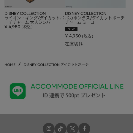
DISNEY COLLECTION
DISNEY COLLECTION
ライオン・キング/ダイカットポ
ポカホンタス/ダイカットポーチ
ーチチャーム 大人シンバ
チャーム ミーコ
¥
4,950
税込
NEW
¥
4,950
税込
在庫切れ
HOME
DISNEY COLLECTION ダイカットポーチ