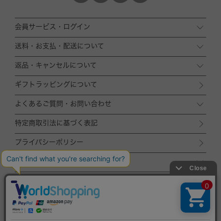
会員サービス・ログイン
送料・お支払・配送について
返品・キャンセルについて
ギフトラッピングについて
よくあるご質問・お問い合わせ
特定商取引法に基づく表記
プライバシーポリシー
運営会社
ACCOMMODE
ZOZOTOWN店