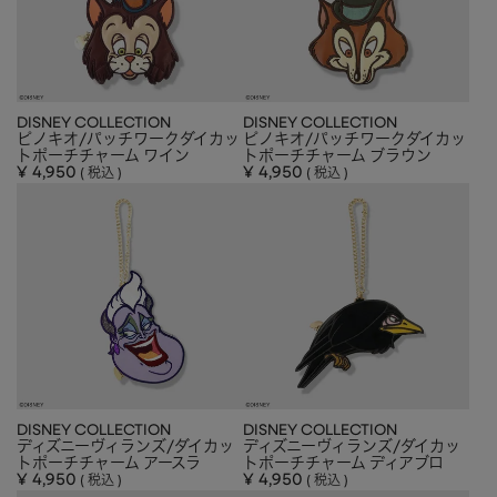
DISNEY COLLECTION
DISNEY COLLECTION
ピノキオ/パッチワークダイカッ
ピノキオ/パッチワークダイカッ
トポーチチャーム ワイン
トポーチチャーム ブラウン
¥
4,950
¥
4,950
税込
税込
DISNEY COLLECTION
DISNEY COLLECTION
ディズニーヴィランズ/ダイカッ
ディズニーヴィランズ/ダイカッ
トポーチチャーム アースラ
トポーチチャーム ディアブロ
¥
4,950
¥
4,950
税込
税込