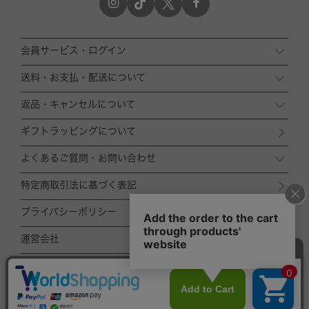
会員サービス・ログイン
送料・お支払・配送について
返品・キャンセルについて
ギフトラッピングについて
よくあるご質問・お問い合わせ
特定商取引法に基づく表記
プライバシーポリシー
運営会社
ACCOMMODE
ZOZOTOWN店