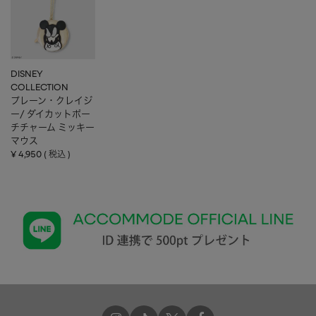
DISNEY
COLLECTION
プレーン・クレイジ
ー/ ダイカットポー
チチャーム ミッキー
マウス
¥
4,950
税込