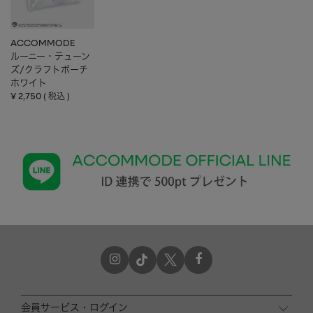
ACCOMMODE
ルーニー・テューン
ズ/クラフトポーチ
ホワイト
¥
2,750
税込
会員サービス・ログイン