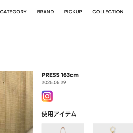
CATEGORY
BRAND
PICKUP
COLLECTION
PRESS 163cm
2025.05.29
使用アイテム