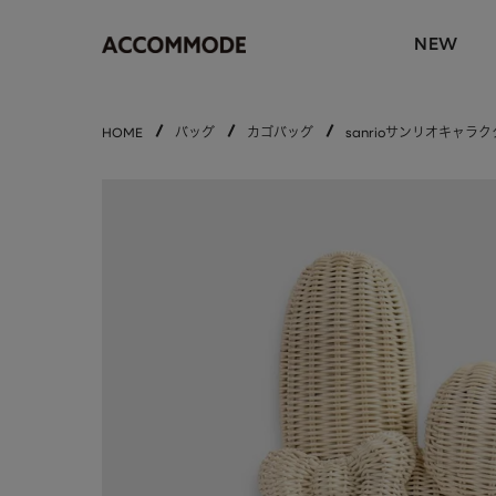
NEW
HOME
バッグ
カゴバッグ
sanrioサンリオキャラ