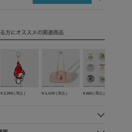
¥
2,090
¥
4,400
¥
660
税込
税込
税込