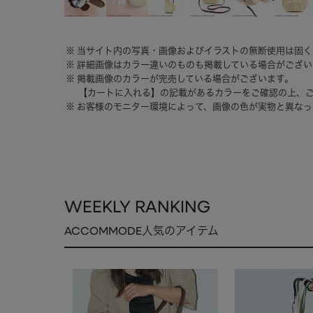
当サイト内の写真・画像およびイラストの無断使用は固く
詳細画像はカラー違いのものも掲載している場合がござい
掲載画像のカラーが完売している場合がございます。
【カートに入れる】の記載があるカラーをご確認の上、
お客様のモニター環境によって、画像の色が実物と異なっ
WEEKLY RANKING
ACCOMMODE人気のアイテム