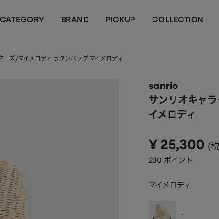
CATEGORY
BRAND
PICKUP
COLLECTION
クターズ/マイメロディ ラタンバッグ マイメロディ
sanrio
サンリオキャラ
イメロディ
¥
25,300
230
ポイント
マイメロディ
-