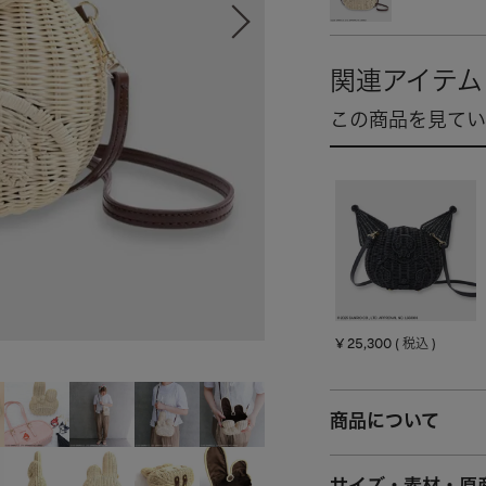
¥
25,300
税込
商品について