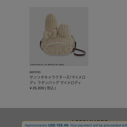
sanrio
サンリオキャラクターズ/マイメロ
ディ ラタンバッグ マイメロディ
¥
25,300
税込