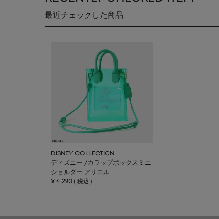
最近チェックした商品
DISNEY COLLECTION
ディズニー /カラップボックスミニ
ショルダー アリエル
¥
4,290
税込