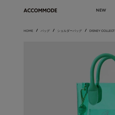
NEW
HOME
バッグ
ショルダーバッグ
DISNEY COL