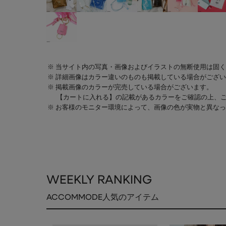
当サイト内の写真・画像およびイラストの無断使用は固く
詳細画像はカラー違いのものも掲載している場合がござい
掲載画像のカラーが完売している場合がございます。
【カートに入れる】の記載があるカラーをご確認の上、
お客様のモニター環境によって、画像の色が実物と異なっ
WEEKLY RANKING
ACCOMMODE人気のアイテム