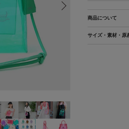
商品について
サイズ・素材・原