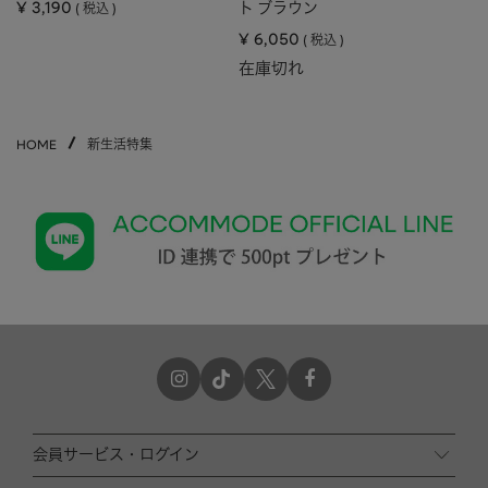
¥
3,190
ト ブラウン
税込
¥
6,050
税込
在庫切れ
HOME
新生活特集
会員サービス・ログイン