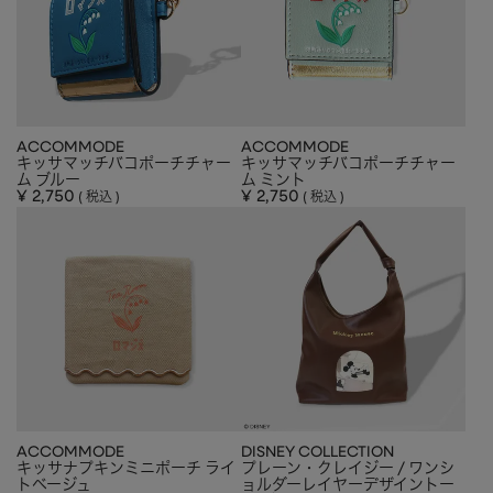
ACCOMMODE
ACCOMMODE
キッサマッチバコポーチチャー
キッサマッチバコポーチチャー
ム ブルー
ム ミント
¥
2,750
¥
2,750
税込
税込
ACCOMMODE
DISNEY COLLECTION
キッサナプキンミニポーチ ライ
プレーン・クレイジー / ワンシ
トベージュ
ョルダーレイヤーデザイントー