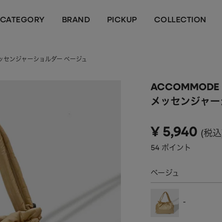
CATEGORY
BRAND
PICKUP
COLLECTION
メッセンジャーショルダー ベージュ
ACCOMMODE
メッセンジャー
¥
5,940
税込
54
ポイント
ベージュ
-