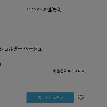
ログイン
会員登録
ショルダー ベージュ
商品番号
KJ1821-BE
カートに入れる