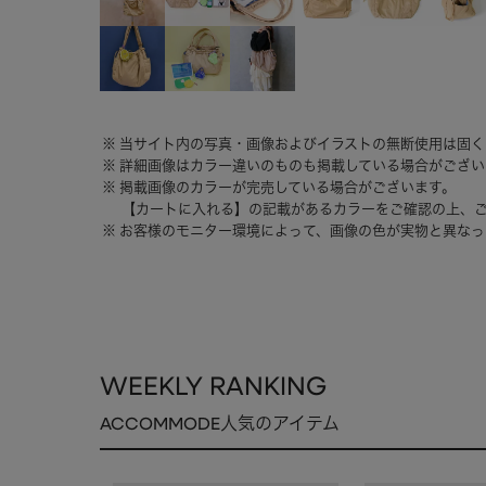
当サイト内の写真・画像およびイラストの無断使用は固く
詳細画像はカラー違いのものも掲載している場合がござい
掲載画像のカラーが完売している場合がございます。
【カートに入れる】の記載があるカラーをご確認の上、
お客様のモニター環境によって、画像の色が実物と異なっ
WEEKLY RANKING
ACCOMMODE人気のアイテム