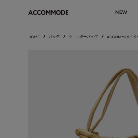
NEW
HOME
バッグ
ショルダーバッグ
ACCOMMODE