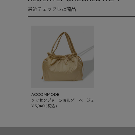
最近チェックした商品
ACCOMMODE
メッセンジャーショルダー ベージュ
¥
5,940
税込