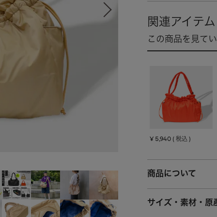
¥
5,940
税込
商品について
サイズ・素材・原