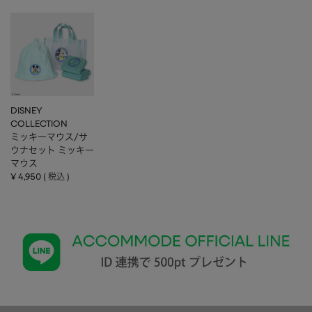
DISNEY
COLLECTION
ミッキーマウス/サ
ウナセット ミッキー
マウス
¥
4,950
税込