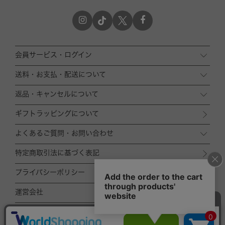
会員サービス・ログイン
送料・お支払・配送について
返品・キャンセルについて
ギフトラッピングについて
よくあるご質問・お問い合わせ
特定商取引法に基づく表記
プライバシーポリシー
運営会社
ACCOMMODE
ZOZOTOWN店