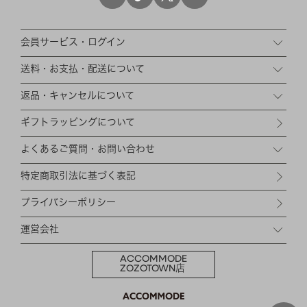
会員サービス・ログイン
送料・お支払・配送について
返品・キャンセルについて
ギフトラッピングについて
よくあるご質問・お問い合わせ
特定商取引法に基づく表記
プライバシーポリシー
運営会社
ACCOMMODE
ZOZOTOWN店