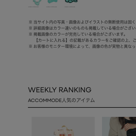
当サイト内の写真・画像およびイラストの無断使用は固く
詳細画像はカラー違いのものも掲載している場合がござい
掲載画像のカラーが完売している場合がございます。
【カートに入れる】の記載があるカラーをご確認の上、
お客様のモニター環境によって、画像の色が実物と異なっ
WEEKLY RANKING
ACCOMMODE人気のアイテム