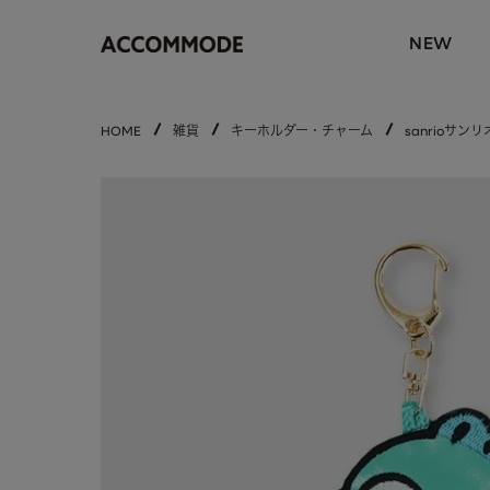
NEW
HOME
雑貨
キーホルダー・チャーム
sanrioサ