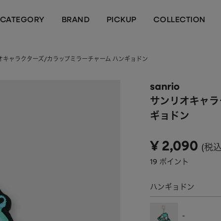
CATEGORY
BRAND
PICKUP
COLLECTION
ンリオキャラクターズ/カラップミラーチャーム ハンギョドン
sanrio
サンリオキャラ
ギョドン
¥
2,090
税
19
ポイント
ハンギョドン
-