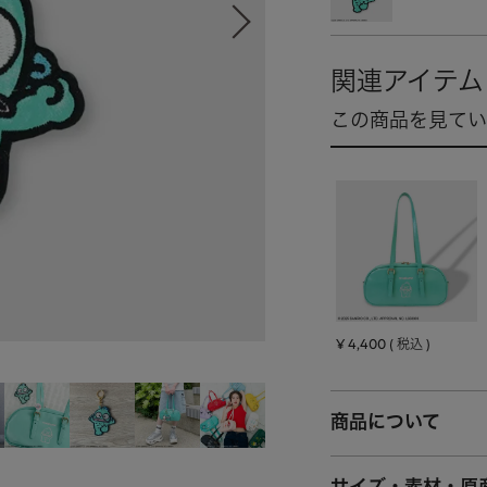
¥
4,400
税込
商品について