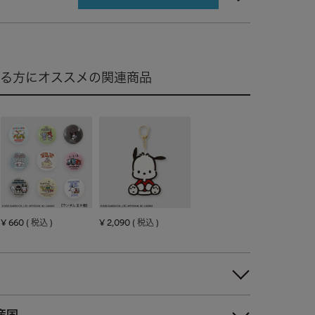
¥
660
¥
2,090
税込
税込