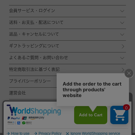
会員サービス・ログイン
送料・お支払・配送について
返品・キャンセルについて
ギフトラッピングについて
よくあるご質問・お問い合わせ
特定商取引法に基づく表記
プライバシーポリシー
運営会社
ACCOMMODE
ZOZOTOWN店
TOP