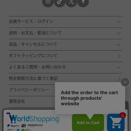
会員サービス・ログイン
送料・お支払・配送について
返品・キャンセルについて
ギフトラッピングについて
よくあるご質問・お問い合わせ
特定商取引法に基づく表記
プライバシーポリシー
運営会社
ACCOMMODE
ZOZOTOWN店