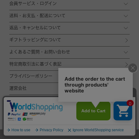
会員サービス・ログイン
送料・お支払・配送について
返品・キャンセルについて
ギフトラッピングについて
よくあるご質問・お問い合わせ
特定商取引法に基づく表記
プライバシーポリシー
運営会社
ACCOMMODE
ZOZOTOWN店
TOP
© ACCOMMODE