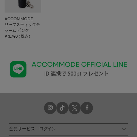
ACCOMMODE
リップスティックチ
ャーム ピンク
¥
3,740
税込
会員サービス・ログイン