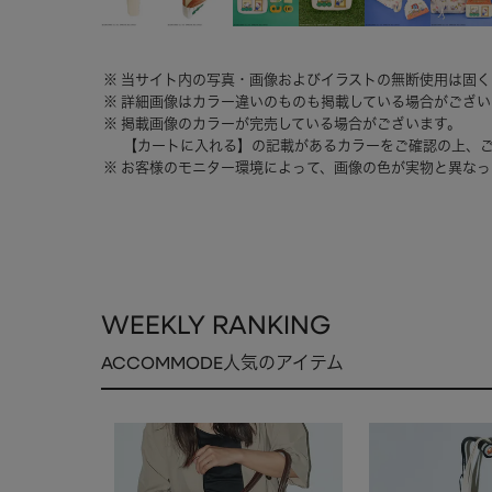
当サイト内の写真・画像およびイラストの無断使用は固く
詳細画像はカラー違いのものも掲載している場合がござい
掲載画像のカラーが完売している場合がございます。
【カートに入れる】の記載があるカラーをご確認の上、
お客様のモニター環境によって、画像の色が実物と異なっ
WEEKLY RANKING
ACCOMMODE人気のアイテム