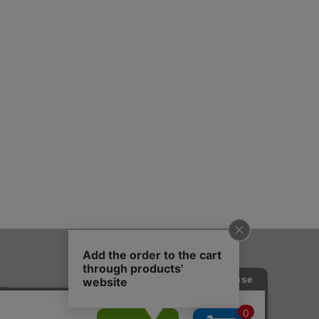
質問
会社概要
法に基づく表記
採用情報