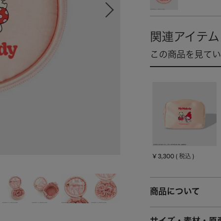
¥
3,300
税込
商品について