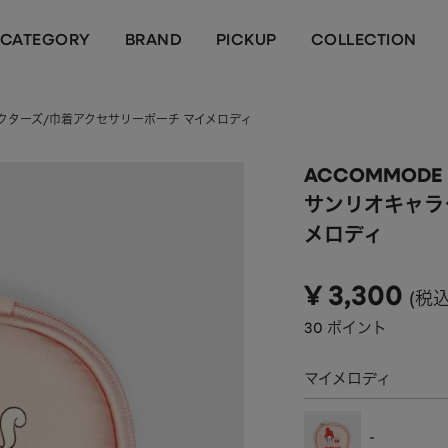
CATEGORY
BRAND
PICKUP
COLLECTION
ラクターズ/巾着アクセサリーポーチ マイメロディ
ACCOMMODE
サンリオキャラ
メロディ
¥
3,300
税
30
ポイント
マイメロディ
-