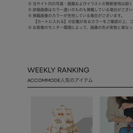
当サイト内の写真・画像およびイラストの無断使用は固く
詳細画像はカラー違いのものも掲載している場合がござい
掲載画像のカラーが完売している場合がございます。
【カートに入れる】の記載があるカラーをご確認の上、
お客様のモニター環境によって、画像の色が実物と異なっ
WEEKLY RANKING
ACCOMMODE人気のアイテム