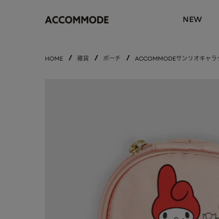
NEW
HOME
雑貨
ポーチ
ACCOMMODEサンリオキャ