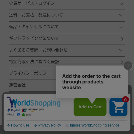
会員サービス・ログイン
送料・お支払・配送について
返品・キャンセルについて
ギフトラッピングについて
よくあるご質問・お問い合わせ
特定商取引法に基づく表記
プライバシーポリシー
運営会社
ACCOMMODE
ZOZOTOWN店
TOP
© ACCOMMODE