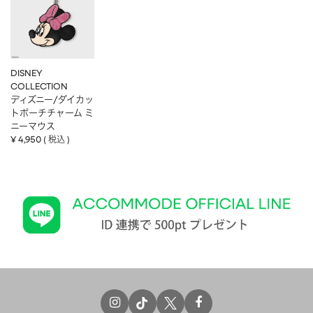
DISNEY
COLLECTION
ディズニー/ダイカッ
トポーチチャーム ミ
ニーマウス
¥
4,950
税込