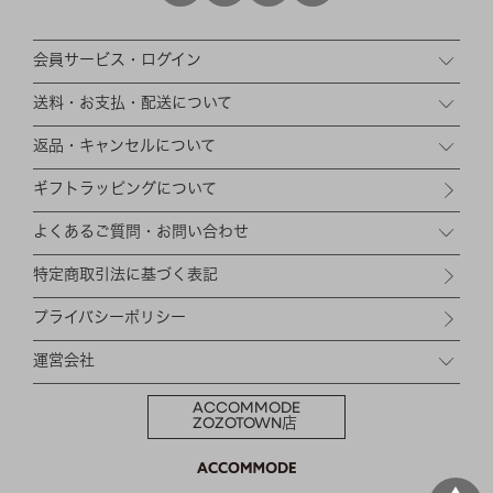
会員サービス・ログイン
送料・お支払・配送について
返品・キャンセルについて
ギフトラッピングについて
よくあるご質問・お問い合わせ
特定商取引法に基づく表記
プライバシーポリシー
運営会社
ACCOMMODE
ZOZOTOWN店