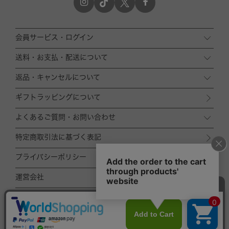
会員サービス・ログイン
送料・お支払・配送について
返品・キャンセルについて
ギフトラッピングについて
よくあるご質問・お問い合わせ
特定商取引法に基づく表記
プライバシーポリシー
運営会社
ACCOMMODE
ZOZOTOWN店