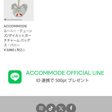
ACCOMMODE
ルーニー・テューン
ズ/ダイカットポー
チチャーム バッグ
ス・バニー
¥
3,960
税込