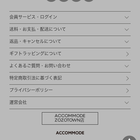
会員サービス・ログイン
送料・お支払・配送について
返品・キャンセルについて
ギフトラッピングについて
よくあるご質問・お問い合わせ
特定商取引法に基づく表記
プライバシーポリシー
運営会社
ACCOMMODE
ZOZOTOWN店