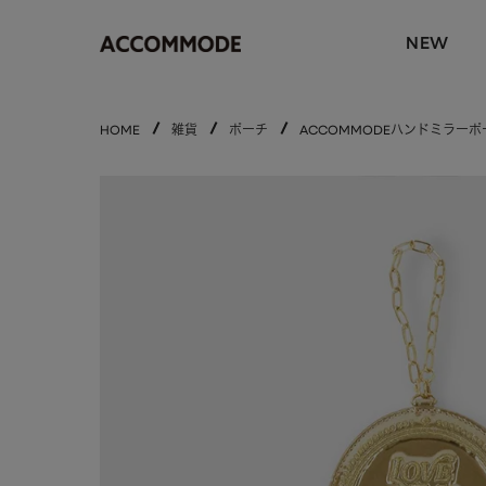
NEW
HOME
雑貨
ポーチ
ACCOMMODEハンドミラーポ