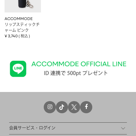
ACCOMMODE
リップスティックチ
ャーム ピンク
¥
3,740
税込
会員サービス・ログイン