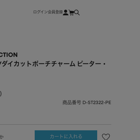
ログイン
会員登録
CTION
/ダイカットポーチチャーム ピーター・
商品番号
D-ST2322-PE
カートに入れる
か