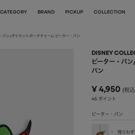
CATEGORY
BRAND
PICKUP
COLLECTION
ピーター・パン/ダイカットポーチチャーム ピーター・パン
DISNEY COLLE
ピーター・パン
パン
¥
4,950
税込
45
ポイント
ピーター・パン
-
残りわず