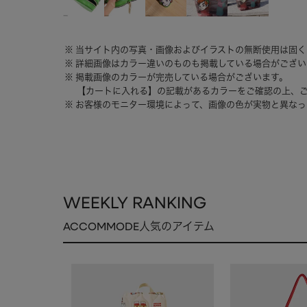
当サイト内の写真・画像およびイラストの無断使用は固く
詳細画像はカラー違いのものも掲載している場合がござい
掲載画像のカラーが完売している場合がございます。
【カートに入れる】の記載があるカラーをご確認の上、
お客様のモニター環境によって、画像の色が実物と異なっ
WEEKLY RANKING
ACCOMMODE人気のアイテム