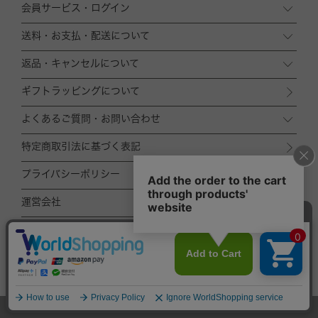
会員サービス・ログイン
送料・お支払・配送について
返品・キャンセルについて
ギフトラッピングについて
よくあるご質問・お問い合わせ
特定商取引法に基づく表記
プライバシーポリシー
運営会社
ACCOMMODE
ZOZOTOWN店
TOP
© ACCOMMODE