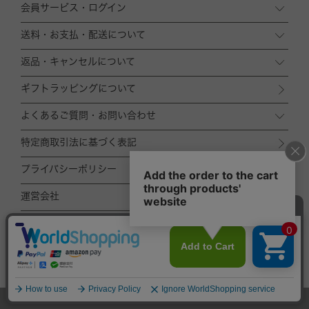
会員サービス・ログイン
送料・お支払・配送について
返品・キャンセルについて
ギフトラッピングについて
よくあるご質問・お問い合わせ
特定商取引法に基づく表記
プライバシーポリシー
運営会社
ACCOMMODE
ZOZOTOWN店
TOP
© ACCOMMODE