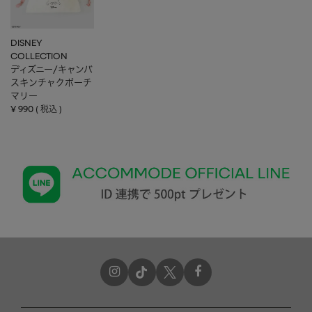
DISNEY
COLLECTION
ディズニー/キャンバ
スキンチャクポーチ
マリー
¥
990
税込