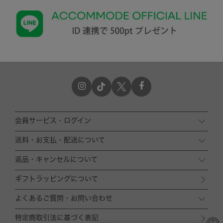
会員サービス・ログイン
送料・お支払・配送について
返品・キャンセルについて
ギフトラッピングについて
よくあるご質問・お問い合わせ
特定商取引法に基づく表記