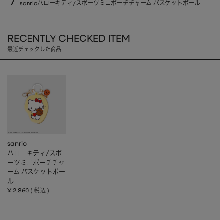
sanrioハローキティ/スポーツミニポーチチャーム バスケットボール
RECENTLY CHECKED ITEM
最近チェックした商品
sanrio
ハローキティ/スポ
ーツミニポーチチャ
ーム バスケットボー
ル
¥
2,860
税込