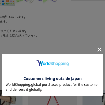
お断りいたします。
ます。
ご注文くださいませ。
て見える場合がございます。