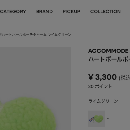
CATEGORY
BRAND
PICKUP
COLLECTION
DEハートボールポーチチャーム ライムグリーン
ACCOMMODE
ハートボールポ
¥
3,300
税
30
ポイント
ライムグリーン
-