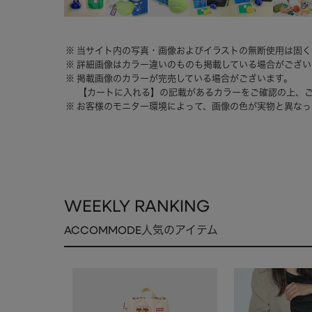
当サイト内の写真・画像およびイラストの無断使用は固く
詳細画像はカラー違いのものも掲載している場合がござい
掲載画像のカラーが完売している場合がございます。
【カートに入れる】の記載があるカラーをご確認の上、
お客様のモニター環境によって、画像の色が実物と異なっ
WEEKLY RANKING
ACCOMMODE人気のアイテム