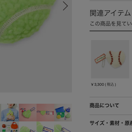
¥
3,300
税込
商品について
サイズ・素材・原