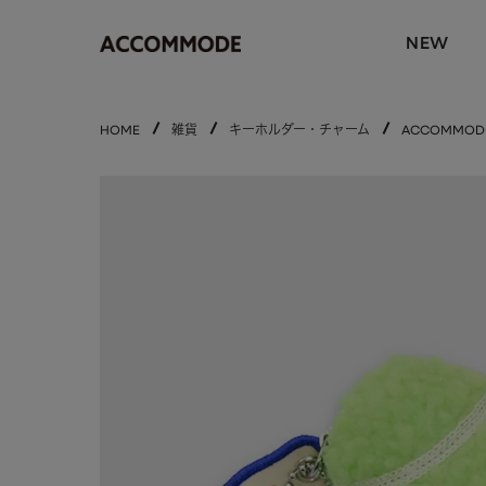
NEW
HOME
雑貨
キーホルダー・チャーム
ACCOMMO