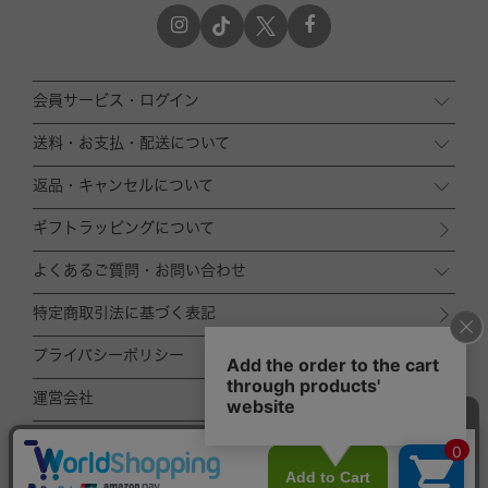
会員サービス・ログイン
送料・お支払・配送について
返品・キャンセルについて
ギフトラッピングについて
よくあるご質問・お問い合わせ
特定商取引法に基づく表記
プライバシーポリシー
運営会社
ACCOMMODE
ZOZOTOWN店