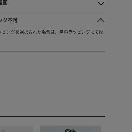
産国
ング不可
ッピングを選択された場合は、無料ラッピングにて配