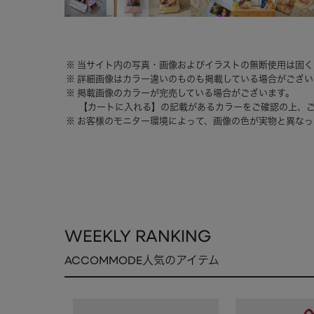
当サイト内の写真・画像およびイラストの無断使用は固く
詳細画像はカラー違いのものも掲載している場合がござい
掲載画像のカラーが完売している場合がございます。
【カートに入れる】の記載があるカラーをご確認の上、
お客様のモニター環境によって、画像の色が実物と異なっ
WEEKLY RANKING
ACCOMMODE人気のアイテム