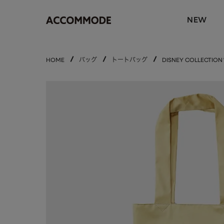
NEW
HOME
バッグ
トートバッグ
DISNEY COLLEC