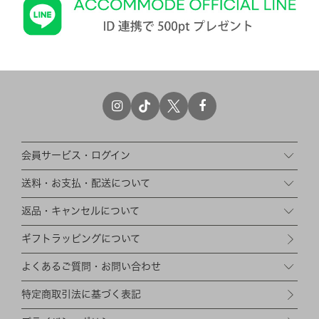
会員サービス・ログイン
送料・お支払・配送について
返品・キャンセルについて
ギフトラッピングについて
よくあるご質問・お問い合わせ
特定商取引法に基づく表記