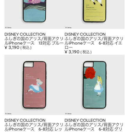
DISNEY COLLECTION
DISNEY COLLECTION
ふしぎの国のアリス/背面アクリ
ふしぎの国のアリス/背面アクリ
ルiPhoneケース 13対応 ブルー
ルiPhoneケース 6-8対応 イエ
¥
3,190
ロー
税込
¥
3,190
税込
DISNEY COLLECTION
DISNEY COLLECTION
ふしぎの国のアリス/背面アクリ
ふしぎの国のアリス/背面アクリ
ルiPhoneケース 6-8対応 レッ
ルiPhoneケース 6-8対応 グリ