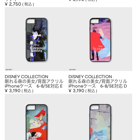
税込
¥
2,750
税込
DISNEY COLLECTION
DISNEY COLLECTION
眠れる森の美女/背面アクリル
眠れる森の美女/背面アクリル
iPhoneケース 6-8/SE対応 E
iPhoneケース 6-8/SE対応 D
¥
3,190
¥
3,190
税込
税込