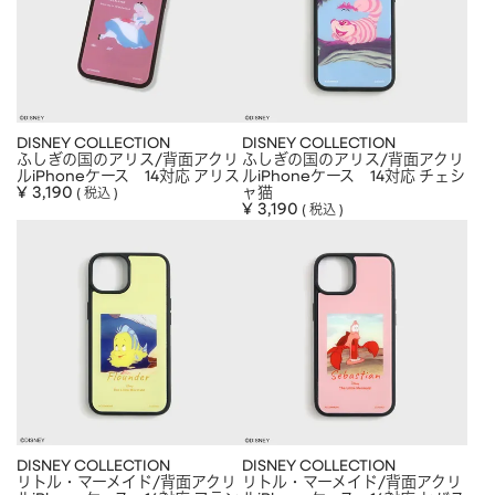
DISNEY COLLECTION
DISNEY COLLECTION
ふしぎの国のアリス/背面アクリ
ふしぎの国のアリス/背面アクリ
ルiPhoneケース 14対応 アリス
ルiPhoneケース 14対応 チェシ
¥
3,190
ャ猫
税込
¥
3,190
税込
DISNEY COLLECTION
DISNEY COLLECTION
リトル・マーメイド/背面アクリ
リトル・マーメイド/背面アクリ