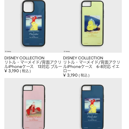
DISNEY COLLECTION
DISNEY COLLECTION
リトル・マーメイド/背面アクリ
リトル・マーメイド/背面アクリ
ルiPhoneケース 13対応 ブルー
ルiPhoneケース 6-8対応 イエ
¥
3,190
ロー
税込
¥
3,190
税込