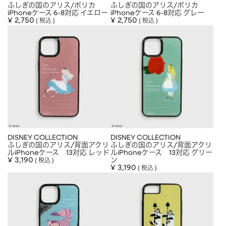
ふしぎの国のアリス/ポリカ
ふしぎの国のアリス/ポリカ
iPhoneケース 6-8対応 イエロー
iPhoneケース 6-8対応 グレー
¥
2,750
¥
2,750
税込
税込
DISNEY COLLECTION
DISNEY COLLECTION
ふしぎの国のアリス/背面アクリ
ふしぎの国のアリス/背面アクリ
ルiPhoneケース 13対応 レッド
ルiPhoneケース 13対応 グリー
¥
3,190
ン
税込
¥
3,190
税込