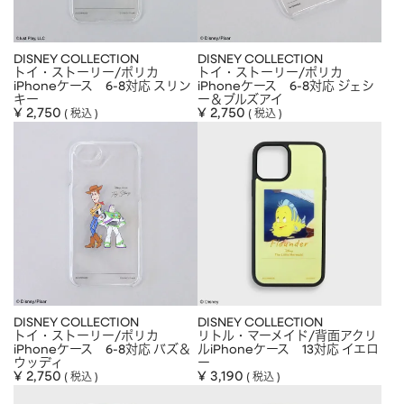
DISNEY COLLECTION
DISNEY COLLECTION
トイ・ストーリー/ポリカ
トイ・ストーリー/ポリカ
iPhoneケース 6-8対応 スリン
iPhoneケース 6-8対応 ジェシ
キー
ー＆ブルズアイ
¥
2,750
¥
2,750
税込
税込
DISNEY COLLECTION
DISNEY COLLECTION
トイ・ストーリー/ポリカ
リトル・マーメイド/背面アクリ
iPhoneケース 6-8対応 バズ＆
ルiPhoneケース 13対応 イエロ
ウッディ
ー
¥
2,750
¥
3,190
税込
税込