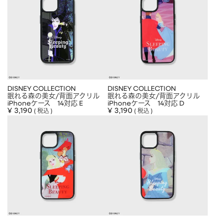
DISNEY COLLECTION
DISNEY COLLECTION
眠れる森の美女/背面アクリル
眠れる森の美女/背面アクリル
iPhoneケース 14対応 E
iPhoneケース 14対応 D
¥
3,190
¥
3,190
税込
税込