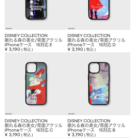
DISNEY COLLECTION
DISNEY COLLECTION
眠れる森の美女/背面アクリル
眠れる森の美女/背面アクリル
iPhoneケース 15対応 E
iPhoneケース 15対応 D
¥
3,190
¥
3,190
税込
税込
DISNEY COLLECTION
DISNEY COLLECTION
眠れる森の美女/背面アクリル
眠れる森の美女/背面アクリル
iPhoneケース 15対応 C
iPhoneケース 15対応 B
¥
3,190
¥
3,190
税込
税込