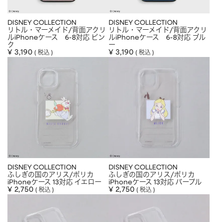
DISNEY COLLECTION
DISNEY COLLECTION
リトル・マーメイド/背面アクリ
リトル・マーメイド/背面アクリ
ルiPhoneケース 6-8対応 ピン
ルiPhoneケース 6-8対応 ブル
ク
ー
¥
3,190
¥
3,190
税込
税込
DISNEY COLLECTION
DISNEY COLLECTION
ふしぎの国のアリス/ポリカ
ふしぎの国のアリス/ポリカ
iPhoneケース 13対応 イエロー
iPhoneケース 13対応 パープル
¥
2,750
¥
2,750
税込
税込