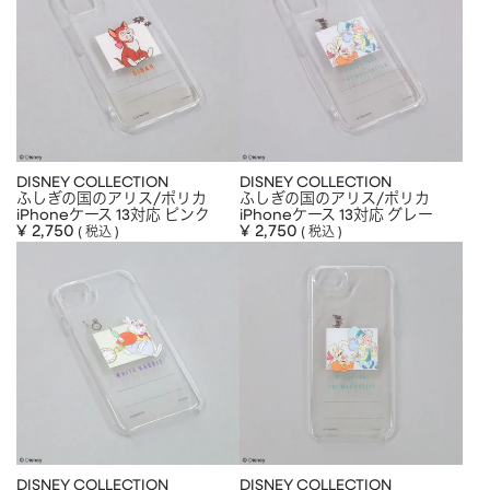
DISNEY COLLECTION
DISNEY COLLECTION
ふしぎの国のアリス/ポリカ
ふしぎの国のアリス/ポリカ
iPhoneケース 13対応 ピンク
iPhoneケース 13対応 グレー
¥
2,750
¥
2,750
税込
税込
DISNEY COLLECTION
DISNEY COLLECTION