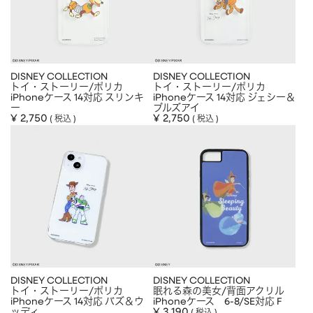
DISNEY COLLECTION
DISNEY COLLECTION
トイ・ストーリー/ポリカ
トイ・ストーリー/ポリカ
iPhoneケース 14対応 スリンキ
iPhoneケース 14対応 ジェシー＆
ー
ブルズアイ
¥
2,750
¥
2,750
税込
税込
DISNEY COLLECTION
DISNEY COLLECTION
トイ・ストーリー/ポリカ
眠れる森の美女/背面アクリル
iPhoneケース 14対応 バズ＆ウ
iPhoneケース 6-8/SE対応 F
ッディ
¥
3,190