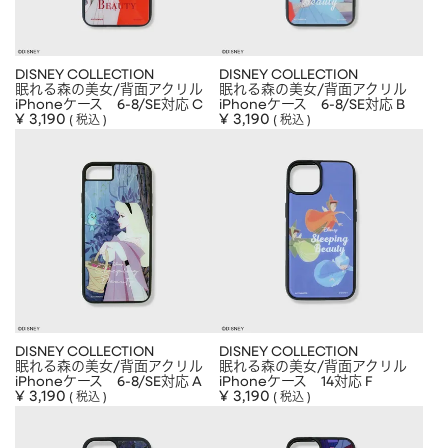
DISNEY COLLECTION
DISNEY COLLECTION
眠れる森の美女/背面アクリル
眠れる森の美女/背面アクリル
iPhoneケース 6-8/SE対応 C
iPhoneケース 6-8/SE対応 B
¥
3,190
¥
3,190
税込
税込
DISNEY COLLECTION
DISNEY COLLECTION
眠れる森の美女/背面アクリル
眠れる森の美女/背面アクリル
iPhoneケース 6-8/SE対応 A
iPhoneケース 14対応 F
¥
3,190
¥
3,190
税込
税込