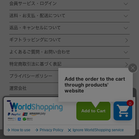
会員サービス・ログイン
送料・お支払・配送について
返品・キャンセルについて
ギフトラッピングについて
よくあるご質問・お問い合わせ
特定商取引法に基づく表記
プライバシーポリシー
運営会社
ACCOMMODE
ZOZOTOWN店
TOP
© ACCOMMODE