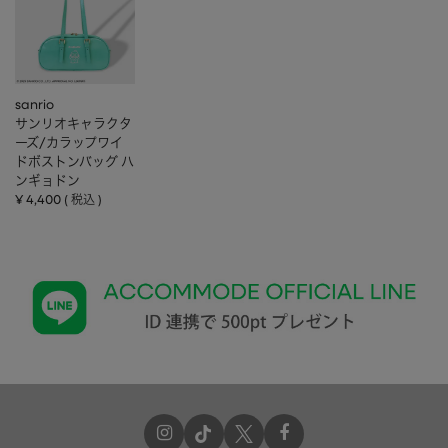
sanrio
サンリオキャラクタ
ーズ/カラップワイ
ドボストンバッグ ハ
ンギョドン
¥
4,400
税込