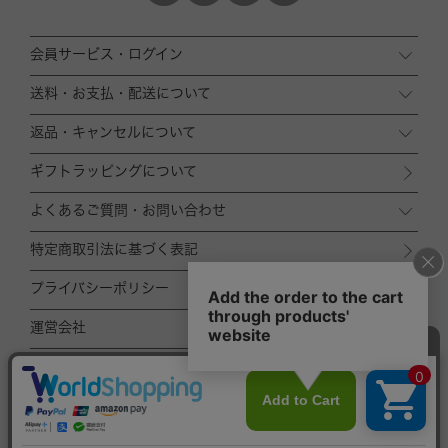
会員サービス・ログイン
送料・お支払・配送について
返品・キャンセルについて
ギフトラッピングについて
よくあるご質問・お問い合わせ
特定商取引法に基づく表記
プライバシーポリシー
運営会社
ACCOMMODE
ZOZOTOWN店