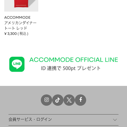
ACCOMMODE
アメリカンダイナー
トート レッド
¥
3,300
税込
会員サービス・ログイン