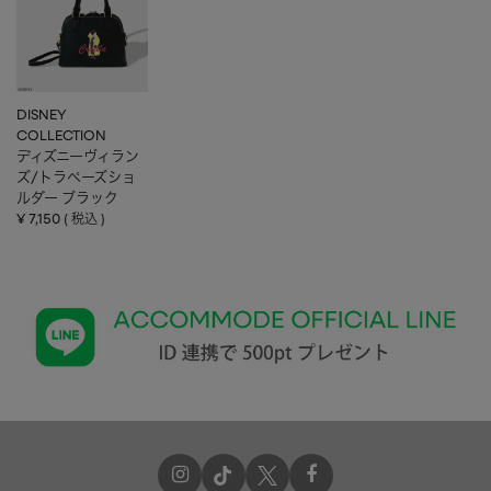
DISNEY
COLLECTION
ディズニーヴィラン
ズ/トラペーズショ
ルダー ブラック
¥
7,150
税込