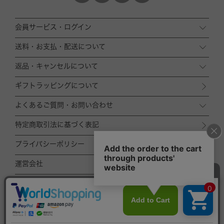
会員サービス・ログイン
送料・お支払・配送について
返品・キャンセルについて
ギフトラッピングについて
よくあるご質問・お問い合わせ
特定商取引法に基づく表記
プライバシーポリシー
運営会社
ACCOMMODE
ZOZOTOWN店