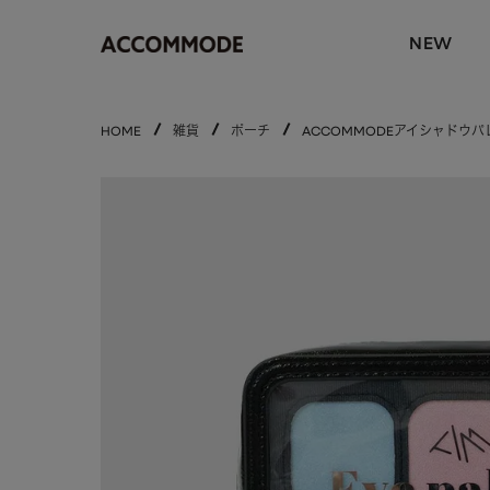
NEW
HOME
雑貨
ポーチ
ACCOMMODEアイシャドウパ