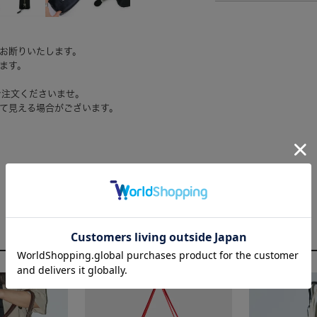
お断りいたします。
ます。
ご注文くださいませ。
て見える場合がございます。