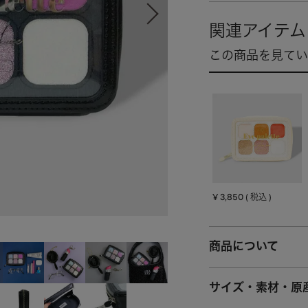
¥
3,850
税込
商品について
サイズ・素材・原