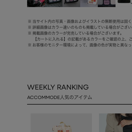
当サイト内の写真・画像およびイラストの無断使用は固く
詳細画像はカラー違いのものも掲載している場合がござい
掲載画像のカラーが完売している場合がございます。
【カートに入れる】の記載があるカラーをご確認の上、
お客様のモニター環境によって、画像の色が実物と異なっ
WEEKLY RANKING
ACCOMMODE人気のアイテム