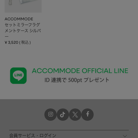
ACCOMMODE
セットミラーフラグ
メントケース シルバ
ー
¥
3,520
税込
会員サービス・ログイン