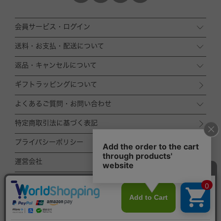
会員サービス・ログイン
送料・お支払・配送について
返品・キャンセルについて
ギフトラッピングについて
よくあるご質問・お問い合わせ
特定商取引法に基づく表記
プライバシーポリシー
運営会社
ACCOMMODE
ZOZOTOWN店