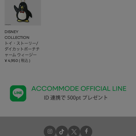
DISNEY
COLLECTION
トイ・ストーリー/
ダイカットポーチチ
ャーム ウィージー
¥
4,950
税込