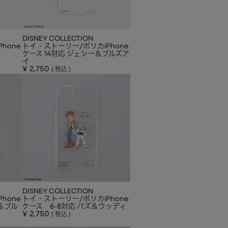
DISNEY COLLECTION
hone
トイ・ストーリー/ポリカiPhone
ケース 14対応 ジェシー＆ブルズア
イ
¥
2,750
税込
DISNEY COLLECTION
hone
トイ・ストーリー/ポリカiPhone
＆ブル
ケース 6-8対応 バズ＆ウッディ
¥
2,750
税込