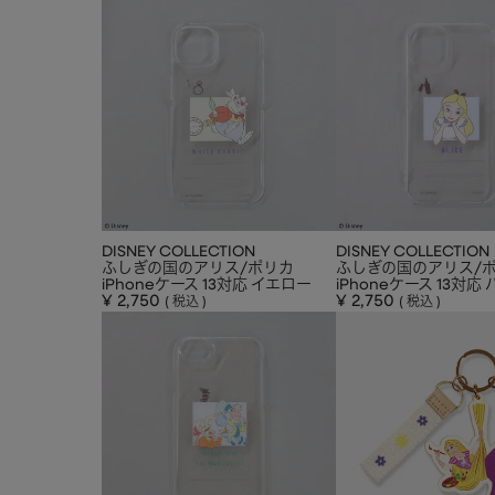
DISNEY COLLECTION
DISNEY COLLECTION
ふしぎの国のアリス/ポリカ
ふしぎの国のアリス/
iPhoneケース 13対応 イエロー
iPhoneケース 13対応
¥
2,750
¥
2,750
税込
税込