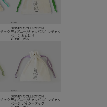
DISNEY COLLECTION
ンチャク
ディズニー/キャンバスキンチャク
ポーチ おとぼけ
¥
990
税込
DISNEY COLLECTION
ンチャク
ディズニー/キャンバスキンチャク
ポーチ デイジーダック