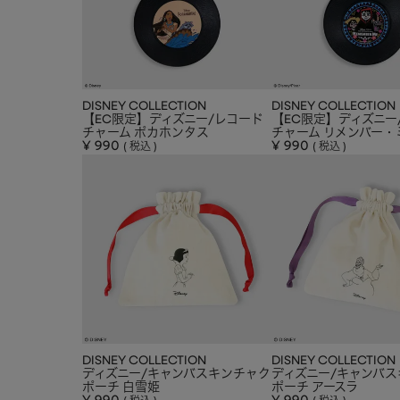
DISNEY COLLECTION
DISNEY COLLECTION
【EC限定】ディズニー/レコード
【EC限定】ディズニー
チャーム ポカホンタス
チャーム リメンバー・
¥
990
¥
990
税込
税込
DISNEY COLLECTION
DISNEY COLLECTION
ディズニー/キャンバスキンチャク
ディズニー/キャンバ
ポーチ 白雪姫
ポーチ アースラ