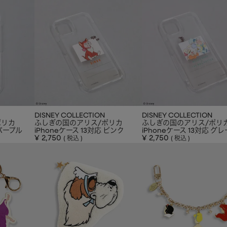
DISNEY COLLECTION
DISNEY COLLECTION
ポリカ
ふしぎの国のアリス/ポリカ
ふしぎの国のアリス/ポリ
 パープル
iPhoneケース 13対応 ピンク
iPhoneケース 13対応 グレ
¥
2,750
¥
2,750
税込
税込