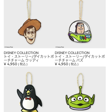
DISNEY COLLECTION
DISNEY COLLECTION
トイ・ストーリー/ダイカットポ
トイ・ストーリー/ダイカットポ
ーチチャーム ウッディ
ーチチャーム バズ
¥
4,950
¥
4,950
税込
税込