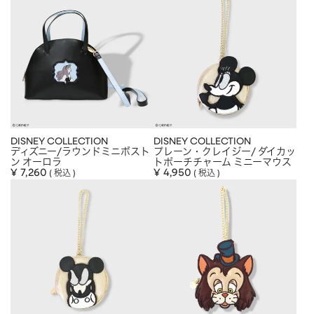
DISNEY COLLECTION
DISNEY COLLECTION
ディズニー/ラウンドミニボスト
プレーン・クレイジー/ ダイカッ
ン オーロラ
トポーチチャーム ミニーマウス
¥
7,260
¥
4,950
税込
税込