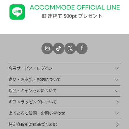
会員サービス・ログイン
送料・お支払・配送について
返品・キャンセルについて
ギフトラッピングについて
よくあるご質問・お問い合わせ
特定商取引法に基づく表記