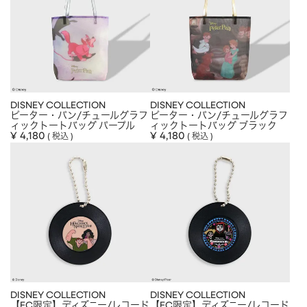
DISNEY COLLECTION
DISNEY COLLECTION
ピーター・パン/チュールグラフ
ピーター・パン/チュールグラフ
ィックトートバッグ パープル
ィックトートバッグ ブラック
¥
4,180
¥
4,180
税込
税込
DISNEY COLLECTION
DISNEY COLLECTION
【EC限定】ディズニー/レコード
【EC限定】ディズニー/レコード