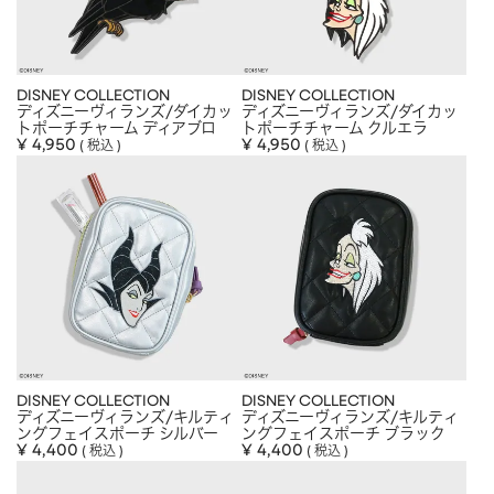
DISNEY COLLECTION
DISNEY COLLECTION
ディズニーヴィランズ/ダイカッ
ディズニーヴィランズ/ダイカッ
トポーチチャーム ディアブロ
トポーチチャーム クルエラ
¥
4,950
¥
4,950
税込
税込
DISNEY COLLECTION
DISNEY COLLECTION
ディズニーヴィランズ/キルティ
ディズニーヴィランズ/キルティ
ングフェイスポーチ シルバー
ングフェイスポーチ ブラック
¥
4,400
¥
4,400
税込
税込