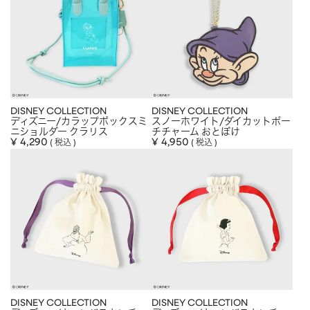
DISNEY COLLECTION
DISNEY COLLECTION
ディズニー/カラップボックスミ
スノーホワイト/ダイカットポー
ニショルダー クラリス
チチャーム おとぼけ
¥
4,290
¥
4,950
税込
税込
DISNEY COLLECTION
DISNEY COLLECTION