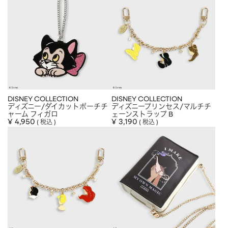
DISNEY COLLECTION
DISNEY COLLECTION
ディズニー/ダイカットポーチチ
ディズニープリンセス/マルチチ
ャーム フィガロ
ェーンストラップ B
¥
4,950
¥
3,190
税込
税込