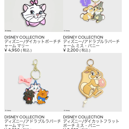
DISNEY COLLECTION
DISNEY COLLECTION
ディズニー/ダイカットポーチチ
ディズニー/アドラブルラバーチ
ャーム マリー
ャーム ミス・バニー
¥
4,950
¥
2,200
税込
税込
DISNEY COLLECTION
DISNEY COLLECTION
ディズニー/アドラブルラバーチ
ディズニー/ダイカットフラット
ャーム マリー
ポーチ ミス・バニー