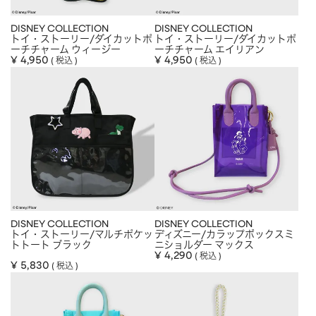
DISNEY COLLECTION
DISNEY COLLECTION
トイ・ストーリー/ダイカットポ
トイ・ストーリー/ダイカットポ
ーチチャーム ウィージー
ーチチャーム エイリアン
¥
4,950
¥
4,950
税込
税込
DISNEY COLLECTION
DISNEY COLLECTION
トイ・ストーリー/マルチポケッ
ディズニー/カラップボックスミ
トトート ブラック
ニショルダー マックス
¥
4,290
税込
¥
5,830
税込