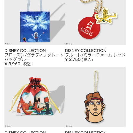
DISNEY COLLECTION
DISNEY COLLECTION
フローズン/グラフィックトート
プルート/ミラーチャーム レッド
バッグ ブルー
¥
2,750
税込
¥
3,960
税込