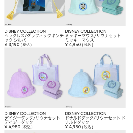
DISNEY COLLECTION
DISNEY COLLECTION
ヘラクレス/グラフィックキンチ
ミッキーマウス/サウナセット
ャク シルバー
ミッキーマウス
¥
3,190
¥
4,950
税込
税込
DISNEY COLLECTION
DISNEY COLLECTION
デイジーダック/サウナセット
ドナルドダック/サウナセット ド
デイジーダック
ナルドダック
¥
4,950
¥
4,950
税込
税込