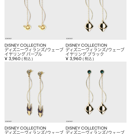
DISNEY COLLECTION
DISNEY COLLECTION
ディズニーヴィランズ/ウェーブ
ディズニーヴィランズ/ウェーブ
イヤリング パープル
イヤリング ブラック
¥
3,960
¥
3,960
税込
税込
DISNEY COLLECTION
DISNEY COLLECTION
ディズニーヴィランズ/ウェーブ
ディズニーヴィランズ/ウェーブ