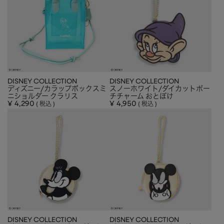
DISNEY COLLECTION
DISNEY COLLECTION
ディズニー/カラップボックスミ
スノーホワイト/ダイカットポー
ニショルダー クラリス
チチャーム おとぼけ
¥
4,290
¥
4,950
税込
税込
DISNEY COLLECTION
DISNEY COLLECTION