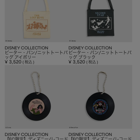
DISNEY COLLECTION
DISNEY COLLECTION
ピーター・パン/ニットトートバ
ピーター・パン/ニットトートバ
ッグ アイボリー
ッグ ブラック
¥
3,520
¥
3,520
税込
税込
DISNEY COLLECTION
DISNEY COLLECTION
【EC限定】ディズニー/レコード
【EC限定】ディズニー/レコード