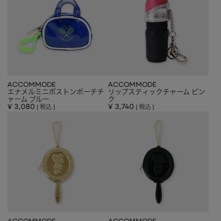
ACCOMMODE
ACCOMMODE
エナメルミニボストンポーチチ
リップスティックチャーム ピン
ャーム ブルー
ク
¥
3,080
¥
3,740
税込
税込