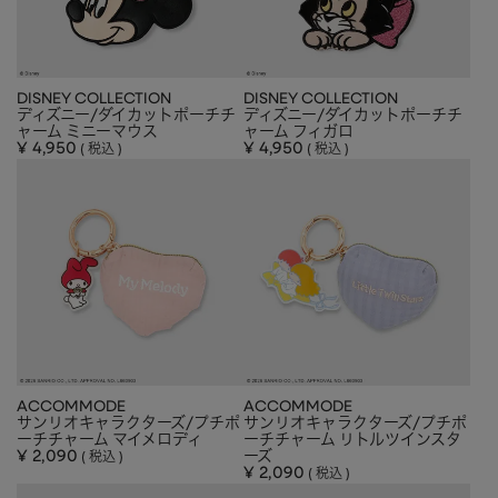
DISNEY COLLECTION
DISNEY COLLECTION
ディズニー/ダイカットポーチチ
ディズニー/ダイカットポーチチ
ャーム ミニーマウス
ャーム フィガロ
¥
4,950
¥
4,950
税込
税込
ACCOMMODE
ACCOMMODE
サンリオキャラクターズ/プチポ
サンリオキャラクターズ/プチポ
ーチチャーム マイメロディ
ーチチャーム リトルツインスタ
¥
2,090
ーズ
税込
¥
2,090
税込