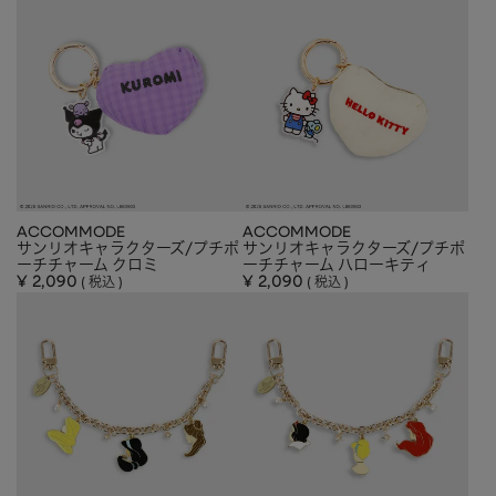
ACCOMMODE
ACCOMMODE
サンリオキャラクターズ/プチポ
サンリオキャラクターズ/プチポ
ーチチャーム クロミ
ーチチャーム ハローキティ
¥
2,090
¥
2,090
税込
税込