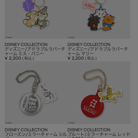
DISNEY COLLECTION
DISNEY COLLECTION
ディズニー/アドラブルラバーチ
ディズニー/アドラブルラバーチ
ャーム ミス・バニー
ャーム マリー
¥
2,200
¥
2,200
税込
税込
DISNEY COLLECTION
DISNEY COLLECTION
フローズン/ミラーチャーム シル
プルート/ミラーチャーム レッド