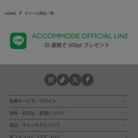
HOME
チャーム商品一覧
会員サービス・ログイン
送料・お支払・配送について
返品・キャンセルについて
ギフトラッピングについて