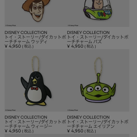
DISNEY COLLECTION
DISNEY COLLECTION
トイ・ストーリー/ダイカットポ
トイ・ストーリー/ダイカットポ
ーチチャーム ウッディ
ーチチャーム バズ
¥
4,950
¥
4,950
税込
税込
DISNEY COLLECTION
DISNEY COLLECTION
トイ・ストーリー/ダイカットポ
トイ・ストーリー/ダイカットポ
ーチチャーム ウィージー
ーチチャーム エイリアン
¥
4,950
¥
4,950
税込
税込