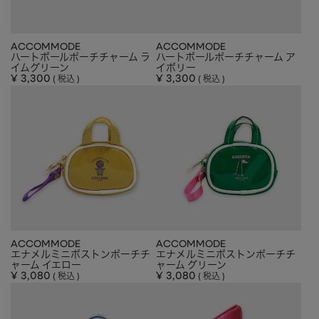
ACCOMMODE
ACCOMMODE
ハートボールポーチチャーム ラ
ハートボールポーチチャーム ア
イムグリーン
イボリー
¥
3,300
¥
3,300
税込
税込
ACCOMMODE
ACCOMMODE
エナメルミニボストンポーチチ
エナメルミニボストンポーチチ
ャーム イエロー
ャーム グリーン
¥
3,080
¥
3,080
税込
税込