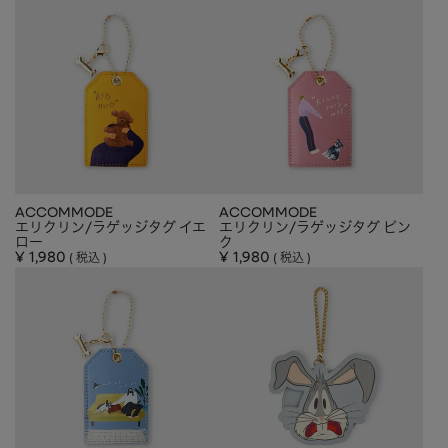
ACCOMMODE
ACCOMMODE
エリクリン/ラゲッジタグ イエ
エリクリン/ラゲッジタグ ピン
ロー
ク
¥
1,980
¥
1,980
税込
税込