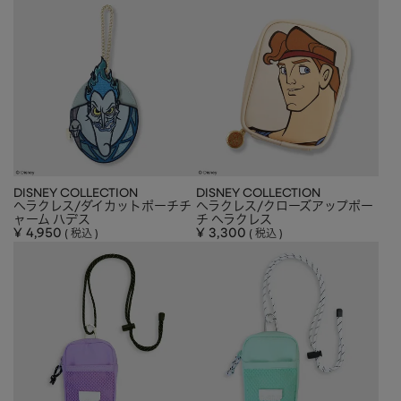
DISNEY COLLECTION
DISNEY COLLECTION
ヘラクレス/ダイカットポーチチ
ヘラクレス/クローズアップポー
ャーム ハデス
チ ヘラクレス
¥
4,950
¥
3,300
税込
税込