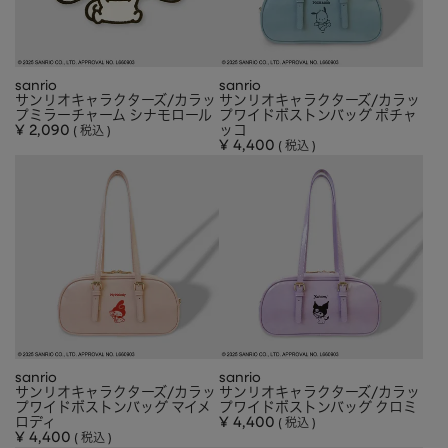
sanrio
sanrio
サンリオキャラクターズ/カラッ
サンリオキャラクターズ/カラッ
プミラーチャーム シナモロール
プワイドボストンバッグ ポチャ
¥
2,090
ッコ
税込
¥
4,400
税込
sanrio
sanrio
サンリオキャラクターズ/カラッ
サンリオキャラクターズ/カラッ
プワイドボストンバッグ マイメ
プワイドボストンバッグ クロミ
ロディ
¥
4,400
税込
¥
4,400
税込