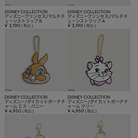
DISNEY COLLECTION
DISNEY COLLECTION
ディズニープリンセス/マルチチ
ディズニープリンセス/マルチチ
ェーンストラップ B
ェーンストラップ A
¥
3,190
¥
3,190
税込
税込
DISNEY COLLECTION
DISNEY COLLECTION
ディズニー/ダイカットポーチチ
ディズニー/ダイカットポーチチ
ャーム ミス・バニー
ャーム マリー
¥
4,950
¥
4,950
税込
税込