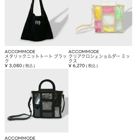
ACCOMMODE
ACCOMMODE
メタリックニットトート ブラッ
クリアクロシェショルダー ミッ
ク
クス
¥
3,080
¥
6,270
税込
税込
ACCOMMODE