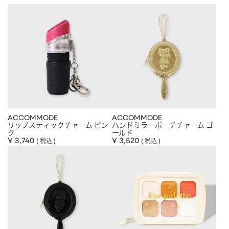
ACCOMMODE
ACCOMMODE
リップスティックチャーム ピン
ハンドミラーポーチチャーム ゴ
ク
ールド
¥
3,740
¥
3,520
税込
税込