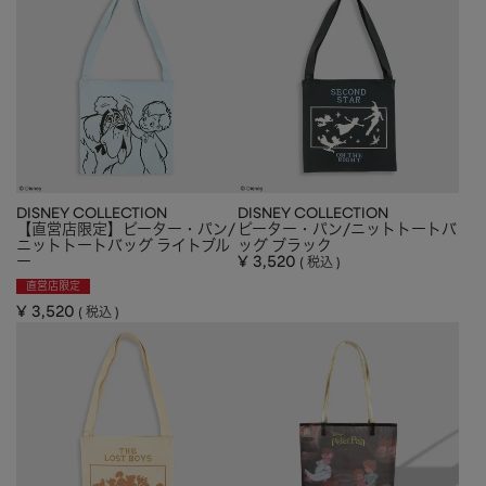
DISNEY COLLECTION
DISNEY COLLECTION
【直営店限定】ピーター・パン/
ピーター・パン/ニットトートバ
ニットトートバッグ ライトブル
ッグ ブラック
ー
¥
3,520
税込
直営店限定
¥
3,520
税込