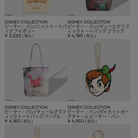
DISNEY COLLECTION
DISNEY COLLECTION
ピーター・パン/ニットトートバ
ピーター・パン/チュールグラフ
ッグ アイボリー
ィックトートバッグ ブラック
¥
3,520
¥
4,180
税込
税込
DISNEY COLLECTION
DISNEY COLLECTION
ピーター・パン/チュールグラフ
ピーター・パン/ダイカットポー
ィックトートバッグ パープル
チチャーム ピーター・パン
¥
4,180
¥
4,950
税込
税込