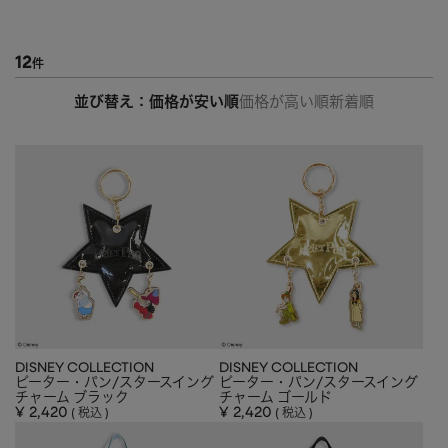
12
並び替え
価格が安い順
価格が高い順
新着順
DISNEY COLLECTION
DISNEY COLLECTION
ピーター・パン/スタースイング
ピーター・パン/スタースイング
チャーム ブラック
チャーム ゴールド
¥
2,420
¥
2,420
税込
税込