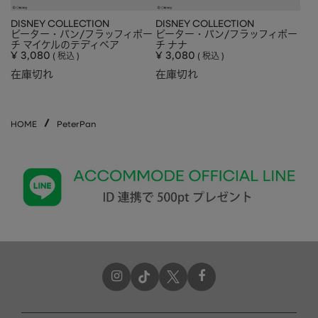
DISNEY COLLECTION
DISNEY COLLECTION
ピーター・パン/フラッフィポー
ピーター・パン/フラッフィポー
チ マイケルのテディベア
チ ナナ
¥
3,080
¥
3,080
税込
税込
在庫切れ
在庫切れ
HOME
PeterPan