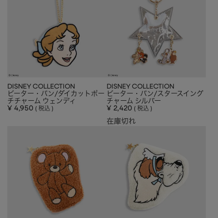
DISNEY COLLECTION
DISNEY COLLECTION
ピーター・パン/ダイカットポー
ピーター・パン/スタースイング
チチャーム ウェンディ
チャーム シルバー
¥
4,950
¥
2,420
税込
税込
在庫切れ