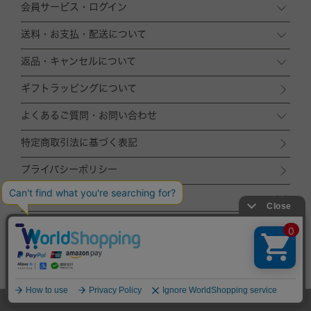
会員サービス・ログイン
送料・お支払・配送について
返品・キャンセルについて
ギフトラッピングについて
よくあるご質問・お問い合わせ
特定商取引法に基づく表記
プライバシーポリシー
運営会社
ACCOMMODE
ZOZOTOWN店
TOP
© ACCOMMODE